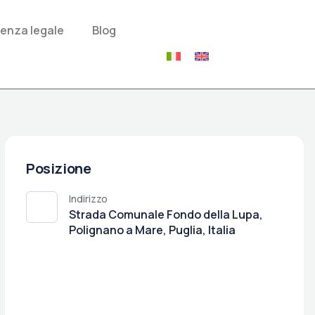
enza legale
Blog
Posizione
Indirizzo
Strada Comunale Fondo della Lupa,
Polignano a Mare, Puglia, Italia