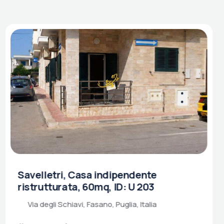
Savelletri, Casa indipendente
ristrutturata, 60mq, ID: U 203
Via degli Schiavi, Fasano, Puglia, Italia