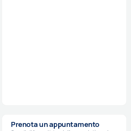
Prenota un appuntamento