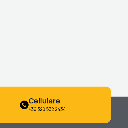
Cellulare
+39 320 532 2434