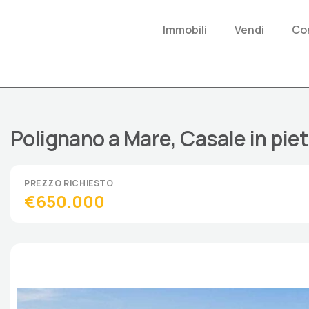
Immobili
Vendi
Con
Polignano a Mare, Casale in piet
€650.000