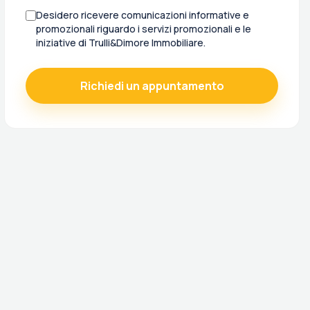
Desidero ricevere comunicazioni informative e
promozionali riguardo i servizi promozionali e le
iniziative di Trulli&Dimore Immobiliare.