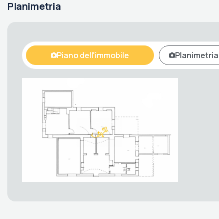
Planimetria
Piano dell'immobile
Planimetria