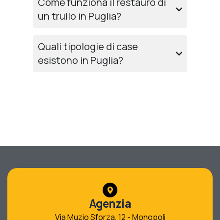
Come funziona il restauro di
un trullo in Puglia?
Quali tipologie di case
esistono in Puglia?
Agenzia
Via Muzio Sforza, 12 - Monopoli