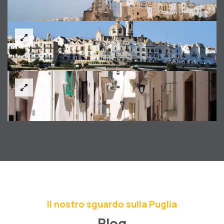
Il nostro sguardo sulla Puglia
Blog