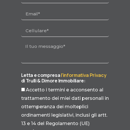
Letta e compresa
l'informativa Privacy
di Trulli & Dimore Immobiliare:
Accetto i termini e acconsento al
trattamento dei miei dati personali in
ottemperanza dei molteplici
ordinamenti legislativi, inclusi gli artt.
13 e 14 del Regolamento (UE)