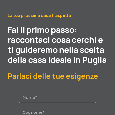
La tua prossima casa ti aspetta
Fai il primo passo:
raccontaci cosa cerchi e
ti guideremo nella scelta
della casa ideale in Puglia
Parlaci delle tue esigenze