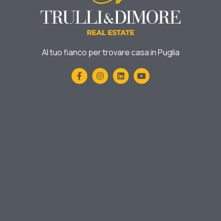
Al tuo fianco per trovare casa in Puglia