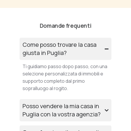
Domande frequenti
Come posso trovare la casa
giusta in Puglia?
Ti guidiamo passo dopo passo, con una
selezione personalizzata di immobili e
supporto completo dal primo
sopralluogo al rogito.
Posso vendere la mia casa in
Puglia con la vostra agenzia?