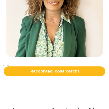
Raccontaci cosa cerchi