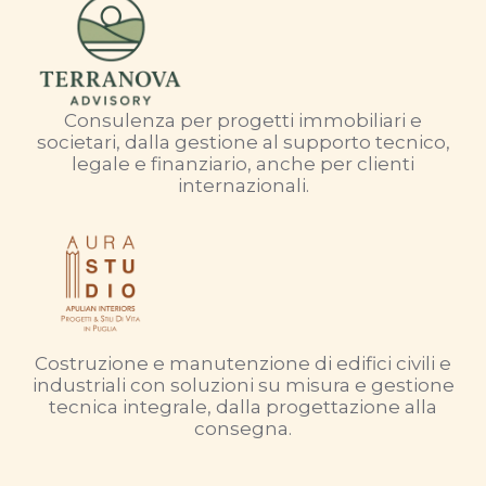
Consulenza per progetti immobiliari e
societari, dalla gestione al supporto tecnico,
legale e finanziario, anche per clienti
internazionali.
Costruzione e manutenzione di edifici civili e
industriali con soluzioni su misura e gestione
tecnica integrale, dalla progettazione alla
consegna.