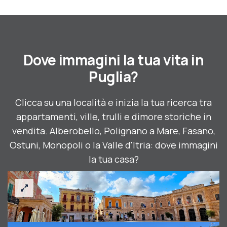
Dove immagini la tua vita in
Puglia?
Clicca su una località e inizia la tua ricerca tra
appartamenti, ville, trulli e dimore storiche in
vendita. Alberobello, Polignano a Mare, Fasano,
Ostuni, Monopoli o la Valle d'Itria: dove immagini
la tua casa?