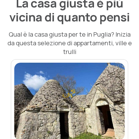
La casa giusta è più
vicina di quanto pensi
Qual è la casa giusta per te in Puglia? Inizia
da questa selezione di appartamenti, ville e
trulli