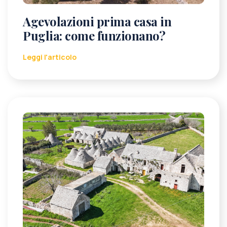
Agevolazioni prima casa in
Puglia: come funzionano?
Leggi l'articolo