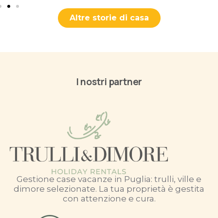
Altre storie di casa
I nostri partner
Gestione case vacanze in Puglia: trulli, ville e
dimore selezionate. La tua proprietà è gestita
con attenzione e cura.