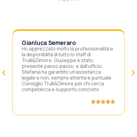
Gianluca Semeraro
Ho apprezzato molto la professionalità e
la disponibilità di tutto lo staff di
Trulli&Dimore. Giuseppe è stato
presente passo passo, e dall’ufficio,
Stefania ha garantito un’assistenza
legale e non, sempre attenta e puntuale.
Consiglio Trulli&Dimore per chi cerca
competenza e supporto concreto.