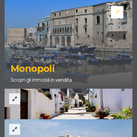
Monopoli
Scopri gli immobili in vendita