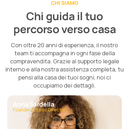
CHI SIAMO
Chi guida il tuo
percorso verso casa
Con oltre 20 anni di esperienza, il nostro
team ti accompagna in ogni fase della
compravendita. Grazie al supporto legale
interno e alla nostra assistenza completa, tu
pensi alla casa dei tuoi sogni, noi ci
occupiamo dei dettagli.
Anna Sardella
Founder & Sales Director