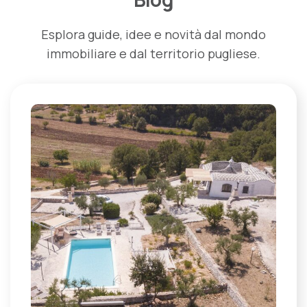
Esplora guide, idee e novità dal mondo
immobiliare e dal territorio pugliese.