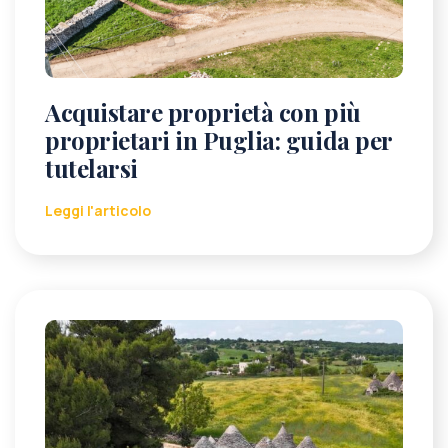
Acquistare proprietà con più
proprietari in Puglia: guida per
tutelarsi
Leggi l'articolo