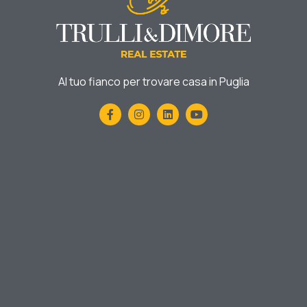
Al tuo fianco per trovare casa in Puglia