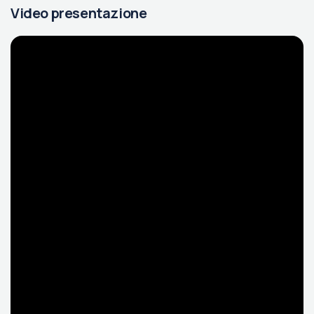
Video presentazione