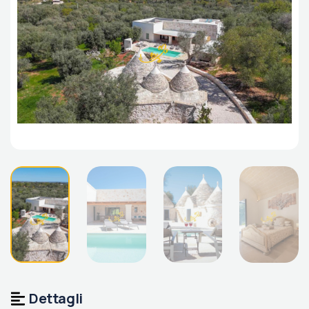
Dettagli