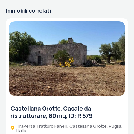
Immobili correlati
Castellana Grotte, Casale da
ristrutturare, 80 mq, ID: R 579
Traversa Tratturo Fanelli, Castellana Grotte, Puglia,
Italia