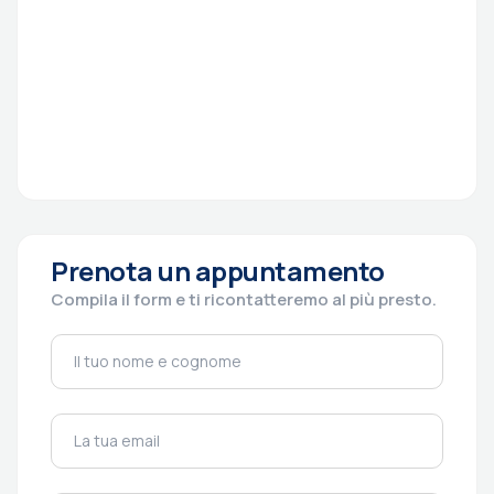
Prenota un appuntamento
Compila il form e ti ricontatteremo al più presto.