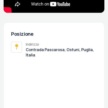
Posizione
Indirizzo
Contrada Pascarosa, Ostuni, Puglia,
Italia