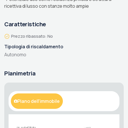
ricettiva di lusso con stanze molto ampie
Caratteristiche
Prezzo ribassato: No
Tipologia di riscaldamento
Autonomo
Planimetria
Piano dell'immobile