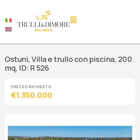
Ostuni, Villa e trullo con piscina, 200
mq, ID: R 526
€1.350.000