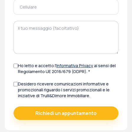
Ho letto e accetto l'
Informativa Privacy
ai sensi del
Regolamento UE 2016/679 (GDPR). *
Desidero ricevere comunicazioni informative e
promozionali riguardo i servizi promozionali e le
iniziative di Trulli&Dimore Immobiliare.